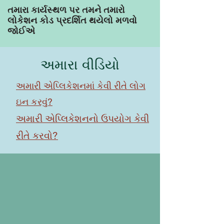
તમારા કાર્યસ્થળ પર તમને તમારો
લોકેશન કોડ પ્રદર્શિત થયેલો મળવો
જોઈએ
અમારા વીડિયો
અમારી એપ્લિકેશનમાં કેવી રીતે લોગ
ઇન કરવું?
અમારી એપ્લિકેશનનો ઉપયોગ કેવી
રીતે કરવો?