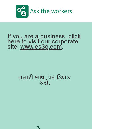
If you are a business, click
here to visit our corporate
site:
www.es3g.com
.
તમારી ભાષા પર ક્લિક
કરો.