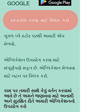
GOOGLE
ઇન્સ્ટોલ કરવા માટે ક્લિક કરો
ગૂગલ પ્લે સ્ટોર પરથી અમારી એપ
મેળવો.
એપ્લિકેશન ઉપયોગ કરવા માટે
સંપૂર્ણપણે મફત છે. એપ્લિકેશન મેળવવા
માટે બટન પર ક્લિક કરો.
કામ પર તમારી સાથે કેવું વર્તન કરવામાં
આવે છે તે અમને જણાવવા માટે અનામી
અને સુરક્ષિત રીતે અમારી એપ્લિકેશનનો
ઉપયોગ કરો